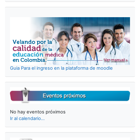
Guia Para el ingreso en la plataforma de moodle
Salta Próximos eventos
No hay eventos próximos
Ir al calendario...
Salta Calendario