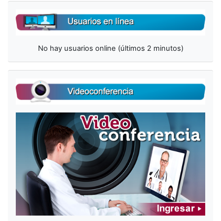
Salta Usuarios en línea
No hay usuarios online (últimos 2 minutos)
Salta Videoconferencia