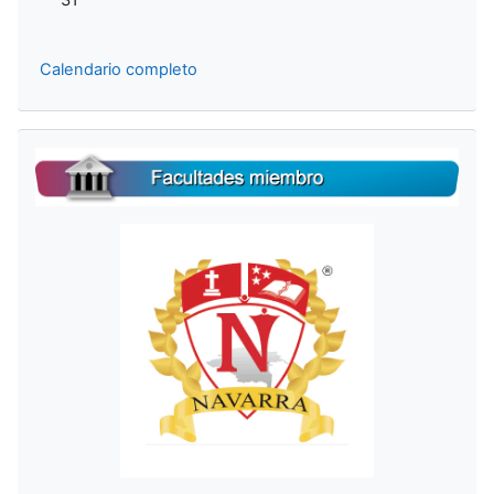
31
Calendario completo
Salta Facultades Miembro