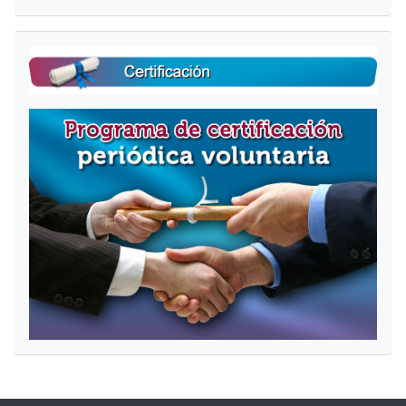
Salta Certificación